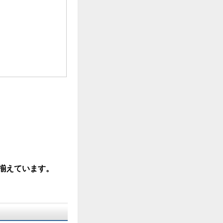
揃えています。