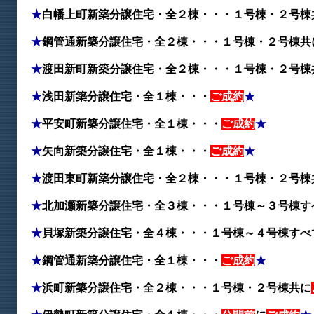
★
白幡上町新築分譲住宅・全２棟・・・１号棟・２号棟
★
鋼管通新築分譲住宅・全２棟・・・１号棟・２号棟
共
★
渡田新町新築分譲住宅・全２棟・・・１号棟・２号棟
★
浅田新築分譲住宅・全１棟・・・
ご成約
★
★
平安町新築分譲住宅・全１棟・・・
ご成約
★
★
矢向新築分譲住宅・全１棟・・・
ご成約
★
★
渡田東町新築分譲住宅・全２棟・・・１号棟・２号棟
★
北加瀬新築分譲住宅・全３棟・・・１号棟～３号棟す
★
貝塚新築分譲住宅・全４棟・・・１号棟～４号棟すべ
★
鋼管通新築分譲住宅・全１棟・・・
ご成約
★
★
浜町新築分譲住宅・全２棟・・・１号棟・２号棟
共に